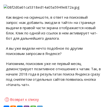
Как видно на скриншоте, в ответ на поисковый
запрос «как добавить эмодзи в тайтл» на странице
выдачи в правой части экрана отображается новый
блок. Клик по одной из ссылок в нем активирует чат-
бот для дальнейшего диалога.
А вы уже видели нечто подобное по другим
поисковым запросам в Яндексе?
Напомним, поисковик уже не первый месяц
демонстрирует позитивное отношение к чатам. Так, в
начале 2018 года в результатах поиска Яндекса сразу
под сниппетом отдельных сайтов появилась кнопка
«Начать чат».
Возврат к списку