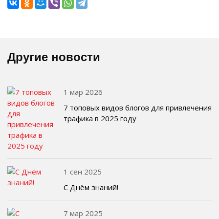
Другие новости
1 мар 2026
7 топовых видов блогов для привлечения
трафика в 2025 году
1 сен 2025
С Днём знаний!
7 мар 2025