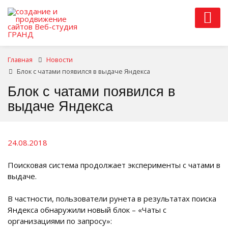
Главная
Новости
Блок с чатами появился в выдаче Яндекса
Блок с чатами появился в
выдаче Яндекса
24.08.2018
Поисковая система продолжает эксперименты с чатами в
выдаче.
В частности, пользователи рунета в результатах поиска
Яндекса обнаружили новый блок – «Чаты с
организациями по запросу»: