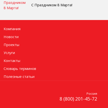
С Праздником 8 Марта!
Компания
Новости
Проекты
Услуги
Контакты
Словарь терминов
Полезные статьи
Россия
8 (800) 201-45-72