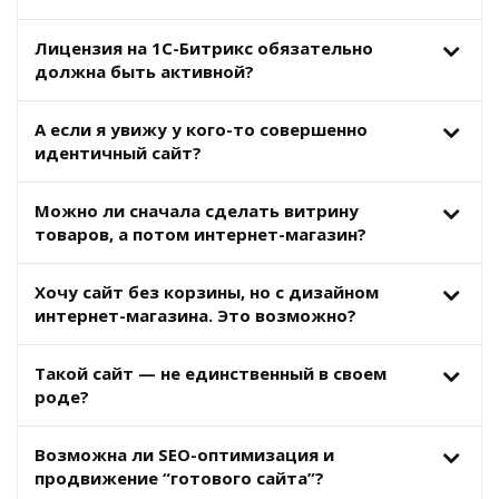
Лицензия на 1С-Битрикс обязательно
должна быть активной?
А если я увижу у кого-то совершенно
идентичный сайт?
Можно ли сначала сделать витрину
товаров, а потом интернет-магазин?
Хочу сайт без корзины, но с дизайном
интернет-магазина. Это возможно?
Такой сайт — не единственный в своем
роде?
Возможна ли SEO-оптимизация и
продвижение “готового сайта”?