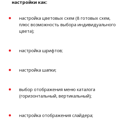
настройки как:
настройка цветовых схем (8 готовых схем,
плюс возможность выбора индивидуального
цвета);
настройка шрифтов;
настройка шапки;
выбор отображения меню каталога
(горизонтальный, вертикальный);
настройка отображения слайдера;