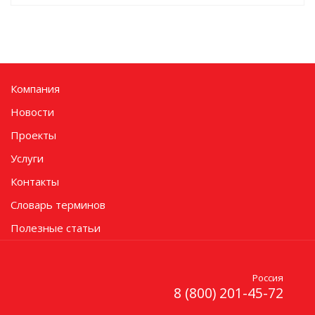
Компания
Новости
Проекты
Услуги
Контакты
Словарь терминов
Полезные статьи
Россия
8 (800) 201-45-72