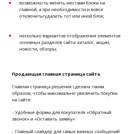
возможность менять местами блоки на
главной, а при необходимости и вовсе
отключить/удалить тот или иной блок;
несколько вариантов отображения элементов
основных разделов сайта: каталог, акции,
новости, обзоры;
Продающая главная страница сайта
.
Главная страница решения сделана таким
образом, чтобы максимально увеличить покупки
на сайте:
- Удобные формы для покупателя «Обратный
звонок» и «Оставить заявку»
- Главный слайдер для самых важных сообщений