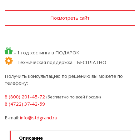
Посмотреть сайт
- 1 год хостинга в ПОДАРОК
- Техническая поддержка - БЕСПЛАТНО
Получить консультацию по решению вы можете по
телефону:
8 (800) 201-45-72
(бесплатно по всей России)
8 (4722) 37-42-59
E-mail:
info@stdgrand.ru
Описание