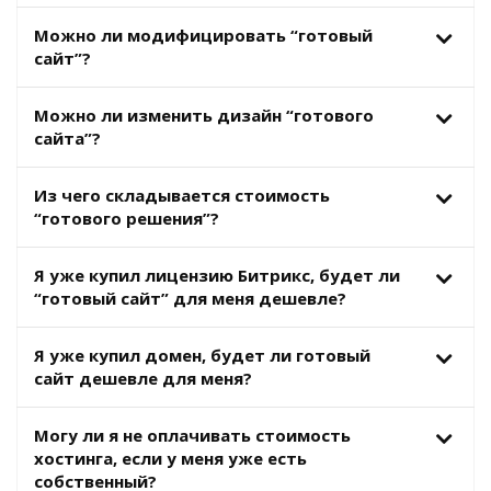
Можно ли модифицировать “готовый
сайт”?
Можно ли изменить дизайн “готового
сайта”?
Из чего складывается стоимость
“готового решения”?
Я уже купил лицензию Битрикс, будет ли
“готовый сайт” для меня дешевле?
Я уже купил домен, будет ли готовый
сайт дешевле для меня?
Могу ли я не оплачивать стоимость
хостинга, если у меня уже есть
собственный?