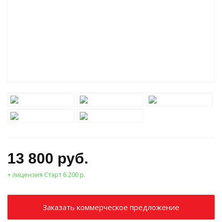
13 800 руб.
+ лицензия Старт 6 200 р.
Заказать коммерческое предложение