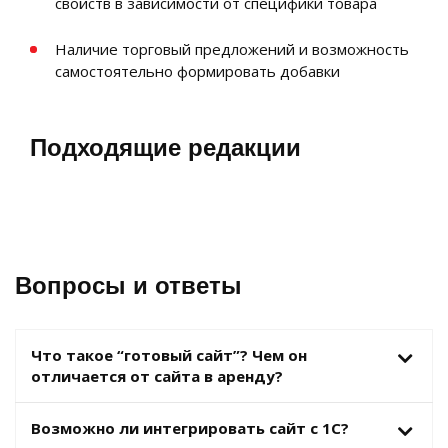
свойств в зависимости от специфики товара
Наличие торговый предложений и возможность
самостоятельно формировать добавки
Подходящие редакции
Вопросы и ответы
Что такое “готовый сайт”? Чем он
отличается от сайта в аренду?
Возможно ли интегрировать сайт с 1С?