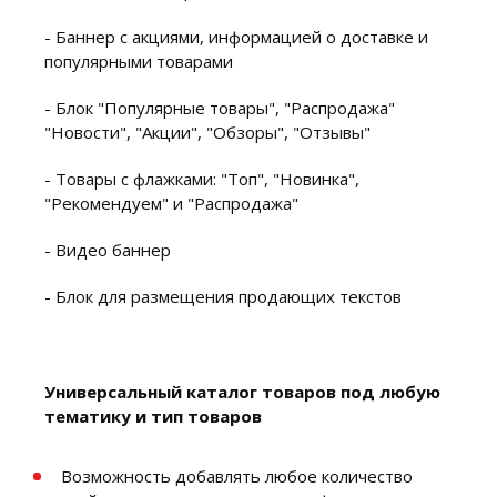
- Баннер с акциями, информацией о доставке и
популярными товарами
- Блок "Популярные товары", "Распродажа"
"Новости", "Акции", "Обзоры", "Отзывы"
- Товары с флажками: "Топ", "Новинка",
"Рекомендуем" и "Распродажа"
- Видео баннер
- Блок для размещения продающих текстов
Универсальный каталог товаров под любую
тематику и тип товаров
Возможность добавлять любое количество