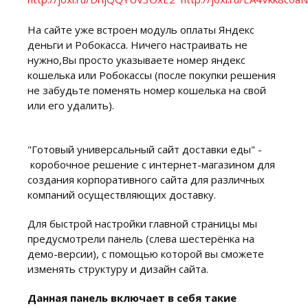
На сайте уже встроен модуль оплаты Яндекс
деньги и Робокасса. Ничего настраивать не
нужно,Вы просто указываете номер яндекс
кошелька или Робокассы (после покупки решения
не забудьте поменять номер кошелька на свой
или его удалить).
"Готовый универсальный сайт доставки еды" -
коробочное решение с интернет-магазином для
создания корпоративного сайта для различных
компаний осуществляющих доставку.
Для быстрой настройки главной страницы мы
предусмотрели панель (слева шестерёнка на
демо-версии), с помощью которой вы сможете
изменять структуру и дизайн сайта.
Данная панель включает в себя такие