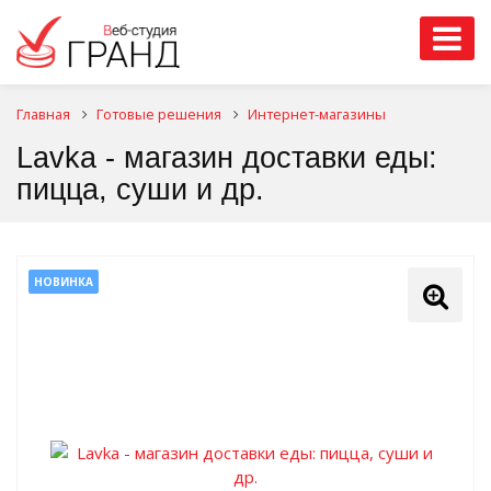
Главная
Готовые решения
Интернет-магазины
Lavka - магазин доставки еды:
пицца, суши и др.
НОВИНКА