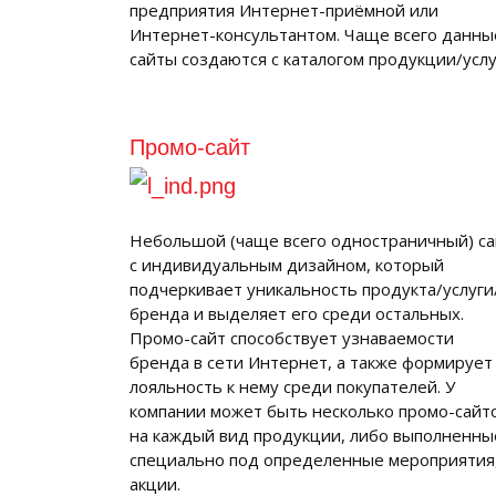
предприятия Интернет-приёмной или
Интернет-консультантом. Чаще всего данны
сайты создаются с каталогом продукции/услу
Промо-сайт
Небольшой (чаще всего одностраничный) са
с индивидуальным дизайном, который
подчеркивает уникальность продукта/услуги
бренда и выделяет его среди остальных.
Промо-сайт способствует узнаваемости
бренда в сети Интернет, а также формирует
лояльность к нему среди покупателей. У
компании может быть несколько промо-сайт
на каждый вид продукции, либо выполненны
специально под определенные мероприятия
акции.