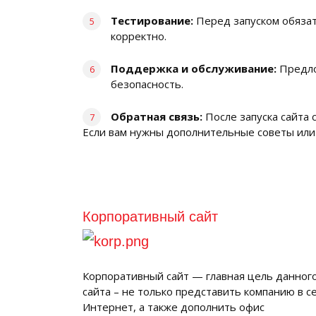
Тестирование:
Перед запуском обязат
корректно.
Поддержка и обслуживание:
Предло
безопасность.
Обратная связь:
После запуска сайта 
Если вам нужны дополнительные советы или 
Корпоративный сайт
Корпоративный сайт — главная цель данног
сайта – не только представить компанию в с
Интернет, а также дополнить офис