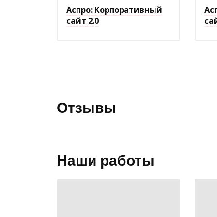
Аспро: Корпоративный
Ас
сайт 2.0
са
Отзывы
Наши работы