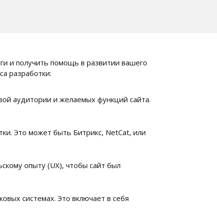
ги и получить помощь в развитии вашего
са разработки:
вой аудитории и желаемых функций сайта.
ки. Это может быть Битрикс, NetCat, или
кому опыту (UX), чтобы сайт был
овых системах. Это включает в себя