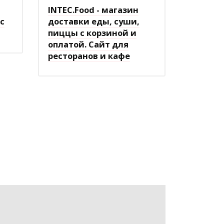
INTEC.Food - магазин
с
доставки еды, суши,
пиццы с корзиной и
оплатой. Сайт для
ресторанов и кафе