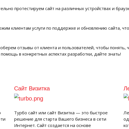
ельно протестируем сайт на различных устройствах и браузе
жим клиентам услуги по поддержке и обновлению сайта, что
соберем отзывы от клиента и пользователей, чтобы понять,
помощь в конкретных аспектах разработки, дайте знать!
Сайт Визитка
Л
о
Турбо сайт или сайт Визитка — это быстрое
Ле
ети
решение для старта Вашего бизнеса в сети
од
Интернет. Сайт создается на основе
ко