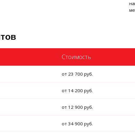
на
ме
йтов
Стоимость
от 23 700 руб.
от 14 200 руб.
от 12 900 руб.
от 34 900 руб.