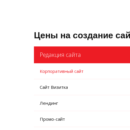
Цены на создание са
Редакция сайта
Корпоративный сайт
Сайт Визитка
Лендинг
Промо-сайт