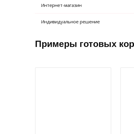
Интернет-магазин
Индивидуальное решение
Примеры готовых кор