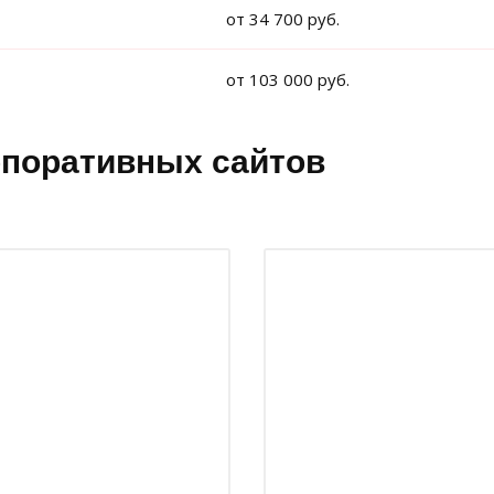
от 34 700 руб.
от 103 000 руб.
поративных сайтов