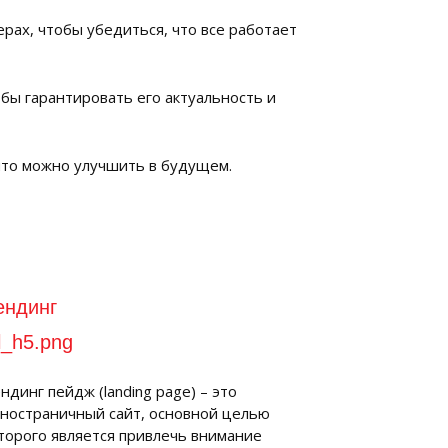
рах, чтобы убедиться, что все работает
бы гарантировать его актуальность и
 что можно улучшить в будущем.
ендинг
ндинг пейдж (landing page) – это
ностраничный сайт, основной целью
торого является привлечь внимание