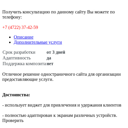
Получить консультацию по данному сайту Вы можете по
телефону:
+7 (4722) 37-42-59
Описание
Дополнительные услуги
Срок разработки
от 3 дней
Адаптивность
да
Поддержка композита
нет
Отличное решение одностраничного сайта для организации
предоставляющие услуги.
Достоинства:
- использует виджет для привлечения и удержания клиентов
- полностью адаптирован к экранам различных устройств.
Проверить