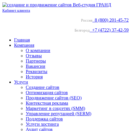
Кабинет клиента
8 (800) 201-45-72
Россия
+7 (4722) 37-42-59
Белгород
Главная
Компания
О компании
Отзывы
Партнеры
Вакансии
Реквизиты
История
Услуги
Создание сайтов
Оптимизация сайтов
Продвижение сайтов (SEO)
Контекстная реклама
Маркетинг в соцсетях (SMM)
Управление репутацией (SERM)
Поддержка сайтов
Услуги хостинга
Аудит сайтов