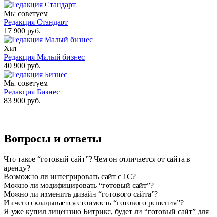
Мы советуем
Редакция Стандарт
17 900 руб.
Хит
Редакция Малый бизнес
40 900 руб.
Мы советуем
Редакция Бизнес
83 900 руб.
Вопросы и ответы
Что такое “готовый сайт”? Чем он отличается от сайта в
аренду?
Возможно ли интегрировать сайт с 1С?
Можно ли модифицировать “готовый сайт”?
Можно ли изменить дизайн “готового сайта”?
Из чего складывается стоимость “готового решения”?
Я уже купил лицензию Битрикс, будет ли “готовый сайт” для