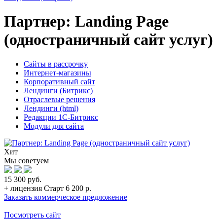
Партнер: Landing Page
(одностраничный сайт услуг)
Сайты в рассрочку
Интернет-магазины
Корпоративный сайт
Лендинги (Битрикс)
Отраслевые решения
Лендинги (html)
Редакции 1С-Битрикс
Модули для сайта
Хит
Мы советуем
15 300 руб.
+ лицензия Старт 6 200 р.
Заказать коммерческое предложение
Посмотреть сайт