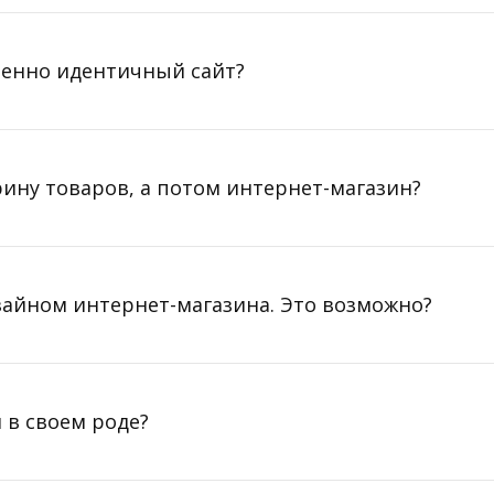
ршенно идентичный сайт?
рину товаров, а потом интернет-магазин?
изайном интернет-магазина. Это возможно?
 в своем роде?