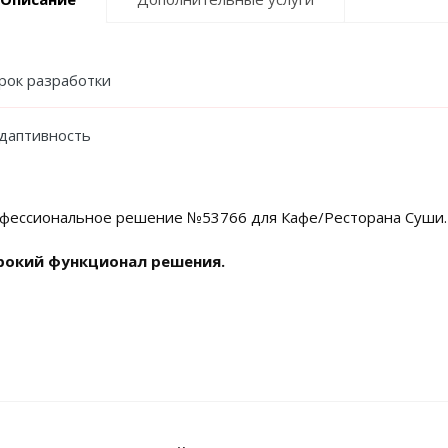
рок разработки
даптивность
фессиональное решение №53766 для Кафе/Ресторана Суши.
окий функционал решения.