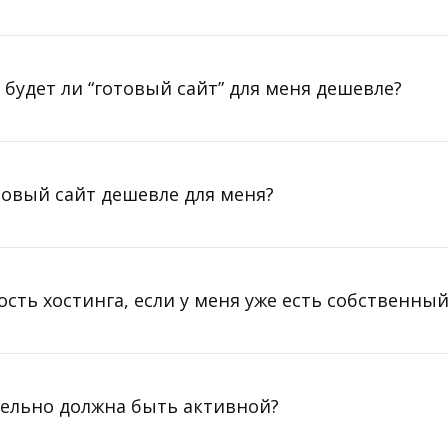
 будет ли “готовый сайт” для меня дешевле?
отовый сайт дешевле для меня?
ость хостинга, если у меня уже есть собственный
тельно должна быть активной?