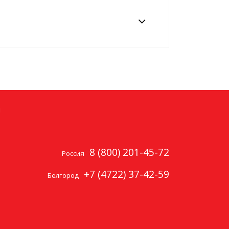
и
8 (800) 201-45-72
Россия
+7 (4722) 37-42-59
Белгород