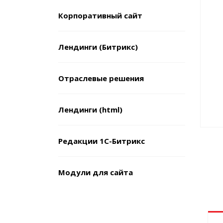
Корпоративный сайт
Лендинги (Битрикс)
Отраслевые решения
Лендинги (html)
Редакции 1С-Битрикс
Модули для сайта