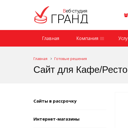
Главная
Компания
Услу
Главная
Готовые решения
Сайт для Кафе/Рест
Сайты в рассрочку
Интернет-магазины