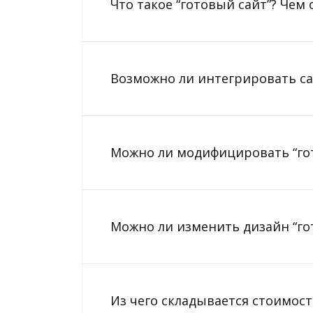
Что такое “готовый сайт”? Чем 
Возможно ли интегрировать сай
Можно ли модифицировать “го
Можно ли изменить дизайн “гот
Из чего складывается стоимост