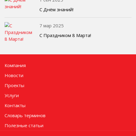
С Днём знаний!
7 мар 2025
С Праздником 8 Марта!
Компания
Новости
Проекты
Услуги
Контакты
Словарь терминов
Полезные статьи