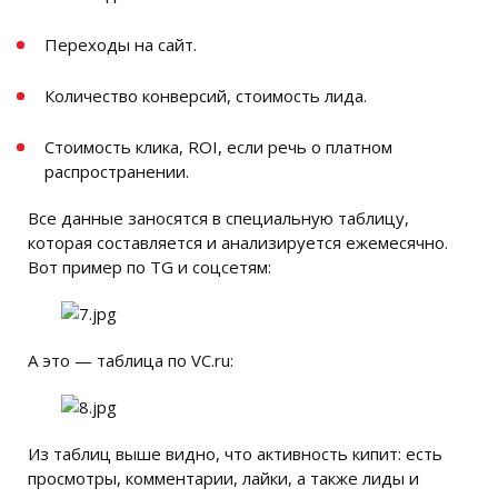
Переходы на сайт.
Количество конверсий, стоимость лида.
Стоимость клика, ROI, если речь о платном
распространении.
Все данные заносятся в специальную таблицу,
которая составляется и анализируется ежемесячно.
Вот пример по TG и соцсетям:
А это — таблица по VC.ru:
Из таблиц выше видно, что активность кипит: есть
просмотры, комментарии, лайки, а также лиды и