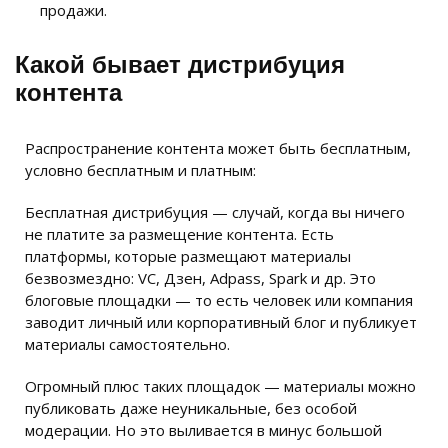
продажи.
Какой бывает дистрибуция
контента
Распространение контента может быть бесплатным,
условно бесплатным и платным:
Бесплатная дистрибуция — случай, когда вы ничего
не платите за размещение контента. Есть
платформы, которые размещают материалы
безвозмездно: VC, Дзен, Adpass, Spark и др. Это
блоговые площадки — то есть человек или компания
заводит личный или корпоративный блог и публикует
материалы самостоятельно.
Огромный плюс таких площадок — материалы можно
публиковать даже неуникальные, без особой
модерации. Но это выливается в минус большой