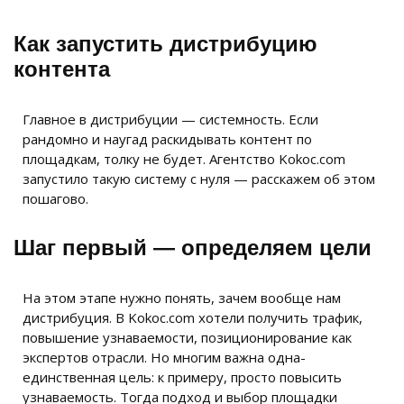
Как запустить дистрибуцию
контента
Главное в дистрибуции — системность. Если
рандомно и наугад раскидывать контент по
площадкам, толку не будет. Агентство Kokoc.com
запустило такую систему с нуля — расскажем об этом
пошагово.
Шаг первый — определяем цели
На этом этапе нужно понять, зачем вообще нам
дистрибуция. В Kokoc.com хотели получить трафик,
повышение узнаваемости, позиционирование как
экспертов отрасли. Но многим важна одна-
единственная цель: к примеру, просто повысить
узнаваемость. Тогда подход и выбор площадки