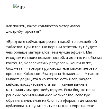
Как понять, какое количество материалов
дистрибутировать?
«Вряд ли я сейчас дам рецепт какой-то волшебной
таблетки. Единственно верным ответом тут будет:
чем больше материалов, тем лучше эффект. Мы
исходим из своих возможностей, а именно из объема
контента, человеческих ресурсов и, конечно же,
бюджета, — говорит руководитель маркетинговых
проектов Kokoc.com Екатерина Чекалина. — У нас не
бывает дефицита в контенте: есть блог, раздел
кейсов, продуктовые статьи — самые важные
материалы мы дистрибутируем. Если бюджетов и
рабочих рук минимальное количество, советую
обратить внимание на блог-платформы, где можно
публиковать неуникальные статьи. Теоретически