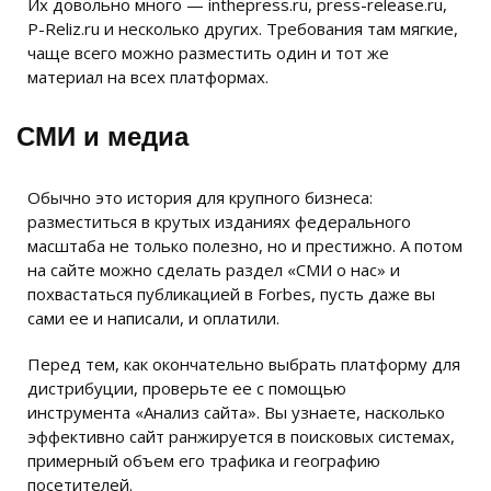
Их довольно много — inthepress.ru, press-release.ru,
P-Reliz.ru и несколько других. Требования там мягкие,
чаще всего можно разместить один и тот же
материал на всех платформах.
СМИ и медиа
Обычно это история для крупного бизнеса:
разместиться в крутых изданиях федерального
масштаба не только полезно, но и престижно. А потом
на сайте можно сделать раздел «СМИ о нас» и
похвастаться публикацией в Forbes, пусть даже вы
сами ее и написали, и оплатили.
Перед тем, как окончательно выбрать платформу для
дистрибуции, проверьте ее с помощью
инструмента «Анализ сайта». Вы узнаете, насколько
эффективно сайт ранжируется в поисковых системах,
примерный объем его трафика и географию
посетителей.