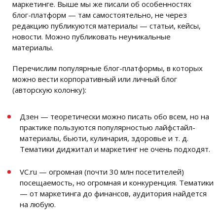
маркетинге. Выше мы же писали об особенностях
блог-платформ — там самостоятельно, не через
редакцию публикуются материалы — статьи, кейсы,
новости. Можно публиковать неуникальные
материалы.
Перечислим популярные блог-платформы, в которых
можно вести корпоративный или личный блог
(авторскую колонку):
Дзен — теоретически можно писать обо всем, но на
практике пользуются популярностью лайфстайл-
материалы, бьюти, кулинария, здоровье и т. д.
Тематики диджитал и маркетинг не очень подходят.
VC.ru — огромная (почти 30 млн посетителей)
посещаемость, но огромная и конкуренция. Тематики
— от маркетинга до финансов, аудитория найдется
на любую.