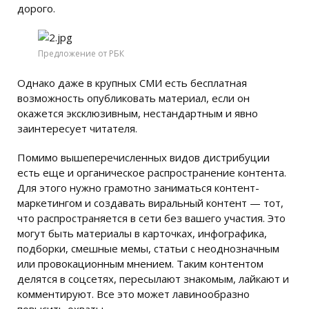
дорого.
Предложение от РБК
Однако даже в крупных СМИ есть бесплатная
возможность опубликовать материал, если он
окажется эксклюзивным, нестандартным и явно
заинтересует читателя.
Помимо вышеперечисленных видов дистрибуции
есть еще и органическое распространение контента.
Для этого нужно грамотно заниматься контент-
маркетингом и создавать виральный контент — тот,
что распространяется в сети без вашего участия. Это
могут быть материалы в карточках, инфографика,
подборки, смешные мемы, статьи с неоднозначным
или провокационным мнением. Таким контентом
делятся в соцсетях, пересылают знакомым, лайкают и
комментируют. Все это может лавинообразно