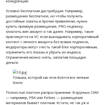
конкуренции.
Условно бесплатная дистрибуция. Например,
размещение бесплатное, но чтобы получить
достойные охваты и прочие привилегии, нужно
купить премиум-размещение, PRO-подписку,
оплатить вип-аккаунт и так далее. Например, такое
практикуется на VC: если выкладывать корпоративный
контент с личного аккаунта без всяких подписок,
модераторы могут счесть такой блог корпоративным,
ограничить его показы и убрать из индекса.
Ограничения можно снять, заплатив площадке
деньги.
Плашка, которой как огня боятся все личные
блоги
Полностью платное распространение. В крупных СМИ
— например, РБК или Forbes — размещение
материалов бывает платным. Кстати, не так уж и