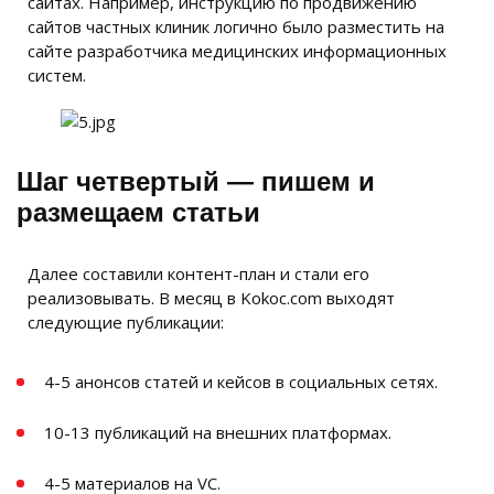
сайтах. Например, инструкцию по продвижению
сайтов частных клиник логично было разместить на
сайте разработчика медицинских информационных
систем.
Шаг четвертый — пишем и
размещаем статьи
Далее составили контент-план и стали его
реализовывать. В месяц в Kokoc.com выходят
следующие публикации:
4-5 анонсов статей и кейсов в социальных сетях.
10-13 публикаций на внешних платформах.
4-5 материалов на VC.