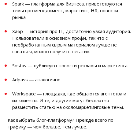
Spark — платформа для бизнеса, приветствуются
темы про менеджмент, маркетинг, HR, новости
рынка.
Хабр — история про IT, достаточно узкая аудитория.
Пользователи в основном профи, так что с
необработанным сырым материалом лучше не
соваться, можно получить негатив.
Sostav — публикуют новости рекламы и маркетинга.
Adpass — аналогично.
Workspace — площадка, где общаются агентства и
их клиенты. И те, и другие могут бесплатно
разместить статью на околомаркетинговые темы.
Как выбрать блог-платформу? Прежде всего по
трафику — чем больше, тем лучше.