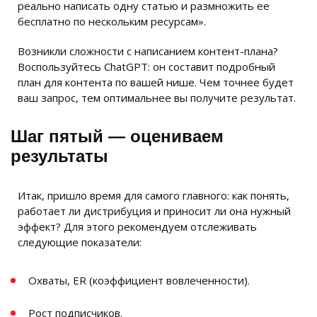
реально написать одну статью и размножить ее
бесплатно по нескольким ресурсам».
Возникли сложности с написанием контент-плана?
Воспользуйтесь ChatGPT: он составит подробный
план для контента по вашей нише. Чем точнее будет
ваш запрос, тем оптимальнее вы получите результат.
Шаг пятый — оцениваем
результаты
Итак, пришло время для самого главного: как понять,
работает ли дистрибуция и приносит ли она нужный
эффект? Для этого рекомендуем отслеживать
следующие показатели:
Охваты, ER (коэффициент вовлеченности).
Рост подписчиков.