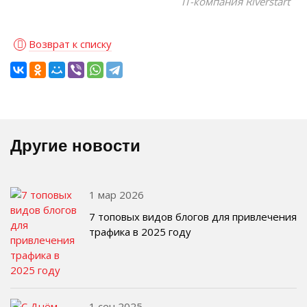
IT-компания Riverstart
Возврат к списку
Другие новости
1 мар 2026
7 топовых видов блогов для привлечения
трафика в 2025 году
1 сен 2025