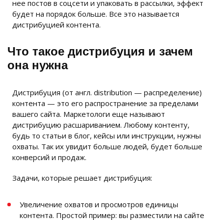
нее постов в соцсети и упаковать в рассылки, эффект
будет на порядок больше. Все это называется
дистрибуцией контента.
Что такое дистрибуция и зачем
она нужна
Дистрибуция (от англ. distribution — распределение)
контента — это его распространение за пределами
вашего сайта. Маркетологи еще называют
дистрибуцию расшариванием. Любому контенту,
будь то статьи в блог, кейсы или инструкции, нужны
охваты. Так их увидит больше людей, будет больше
конверсий и продаж.
Задачи, которые решает дистрибуция:
Увеличение охватов и просмотров единицы
контента. Простой пример: вы разместили на сайте