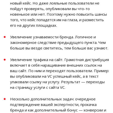
новый кейс. Но даже лояльные пользователи не
пойдут проверять, опубликовали вы что-то
новенькое или нет. Поэтому нужно повысить шансы
того, что кейс попадется им на глаза, и разместить
его на других площадках.
Увеличение узнаваемости бренда. Логичное и
закономерное следствие предыдущего пункта. Чем
больше вы везде светитесь, тем больше вас узнают.
Увеличение трафика на сайт. Грамотная дистрибуция
включает в себя наращивание внешних ссылок на
ваш сайт. По ним и переходят пользователи. Пример:
вы опубликовали на VC успешный кейс, а в текст
упаковали ссылку на услугу. Результат — переходы
на страницу услуги с сайта VC.
Несколько дополнительных задач: очередное
подтверждение вашей экспертности, прокачка
бренда и как дополнительный бонус — конверсии и