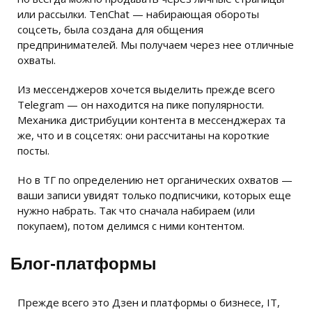
или рассылки. TenChat — набирающая обороты
соцсеть, была создана для общения
предпринимателей. Мы получаем через нее отличные
охваты.
Из мессенджеров хочется выделить прежде всего
Telegram — он находится на пике популярности.
Механика дистрибуции контента в мессенджерах та
же, что и в соцсетях: они рассчитаны на короткие
посты.
Но в ТГ по определению нет органических охватов —
ваши записи увидят только подписчики, которых еще
нужно набрать. Так что сначала набираем (или
покупаем), потом делимся с ними контентом.
Блог-платформы
Прежде всего это Дзен и платформы о бизнесе, IT,