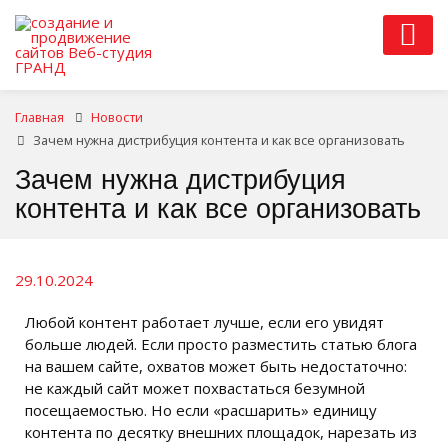
Главная
Новости
Зачем нужна дистрибуция контента и как все организовать
Зачем нужна дистрибуция
контента и как все организовать
29.10.2024
Любой контент работает лучше, если его увидят
больше людей. Если просто разместить статью блога
на вашем сайте, охватов может быть недостаточно:
не каждый сайт может похвастаться безумной
посещаемостью. Но если «расшарить» единицу
контента по десятку внешних площадок, нарезать из