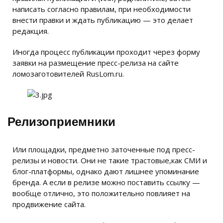
написать согласно правилам, при необходимости
внести правки и ждать публикацию — это делает
редакция.
Иногда процесс публикации проходит через форму
заявки на размещение пресс-релиза на сайте
ломозаготовителей RusLom.ru.
Релизоприемники
Или площадки, предметно заточенные под пресс-
релизы и новости. Они не такие трастовые,как СМИ и
блог-платформы, однако дают лишнее упоминание
бренда. А если в релизе можно поставить ссылку —
вообще отлично, это положительно повлияет на
продвижение сайта.