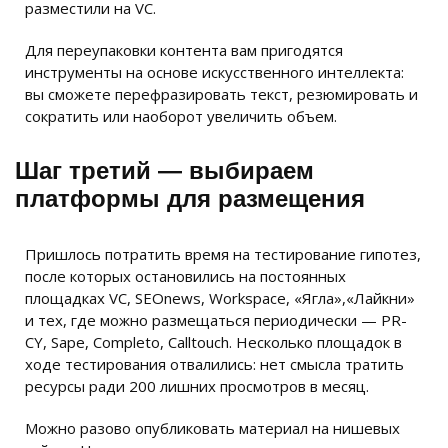
разместили на VC.
Для переупаковки контента вам пригодятся
инструменты на основе искусственного интеллекта:
вы сможете перефразировать текст, резюмировать и
сократить или наоборот увеличить объем.
Шаг третий — выбираем
платформы для размещения
Пришлось потратить время на тестирование гипотез,
после которых остановились на постоянных
площадках VC, SEOnews, Workspace, «Ягла»,«Лайкни»
и тех, где можно размещаться периодически — PR-
CY, Sape, Completo, Calltouch. Несколько площадок в
ходе тестирования отвалились: нет смысла тратить
ресурсы ради 200 лишних просмотров в месяц.
Можно разово опубликовать материал на нишевых