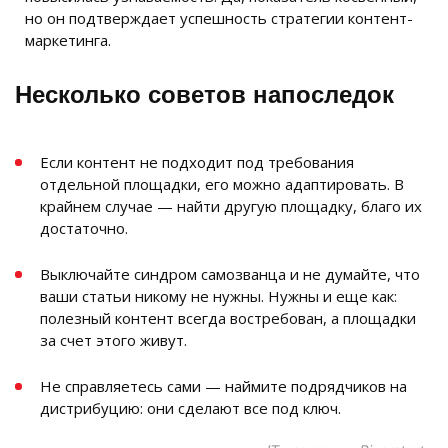
но он подтверждает успешность стратегии контент-
маркетинга.
Несколько советов напоследок
Если контент не подходит под требования
отдельной площадки, его можно адаптировать. В
крайнем случае — найти другую площадку, благо их
достаточно.
Выключайте синдром самозванца и не думайте, что
ваши статьи никому не нужны. Нужны и еще как:
полезный контент всегда востребован, а площадки
за счет этого живут.
Не справляетесь сами — наймите подрядчиков на
дистрибуцию: они сделают все под ключ.