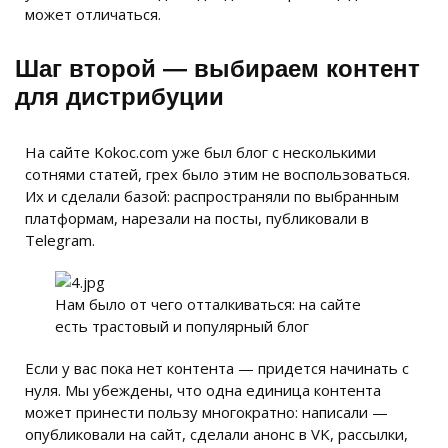
может отличаться.
Шаг второй — выбираем контент
для дистрибуции
На сайте Kokoc.com уже был блог с несколькими
сотнями статей, грех было этим не воспользоваться.
Их и сделали базой: распространяли по выбранным
платформам, нарезали на посты, публиковали в
Telegram.
Нам было от чего отталкиваться: на сайте
есть трастовый и популярный блог
Если у вас пока нет контента — придется начинать с
нуля. Мы убеждены, что одна единица контента
может принести пользу многократно: написали —
опубликовали на сайт, сделали анонс в VK, рассылки,