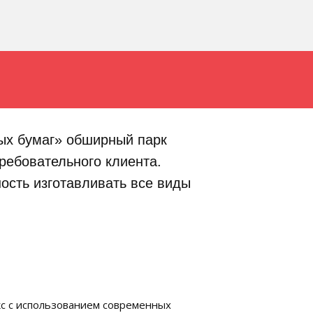
ых бумаг» обширный парк
ребовательного клиента.
ость изготавливать все виды
с с использованием современных