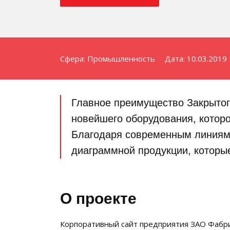
Сфера: Промышленность
Дата: 10.03.2019
Главное преимущество Закрытог
новейшего оборудования, которо
Благодаря современным линиям 
диаграммной продукции, которы
О проекте
Корпоративный сайт предприятия ЗАО Фабри