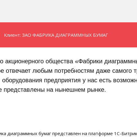
Клиент: ЗАО ФАБРИКА ДИАГРАММНЫХ БУМАГ
о акционерного общества «Фабрики диаграммн
е отвечает любым потребностям даже самого т
оборудования предприятия у нас есть возможн
е представлены на нынешнем рынке.
ка диаграммных бумаг представлен на платформе 1С-Битрик