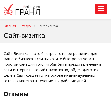
Главная
Услуги
Сайт-визитка
Сайт-визитка
Сайт-Визитка — это быстрое готовое решение для
Вашего бизнеса. Если вы хотите быстро запустить
простой сайт для того, чтобы быть представленным в
сети Интернет - то сайт-визитка подойдет для этих
целей. Сайт создается на основе индивидуальных
готовых макетов в течение 1-7 рабочих дней.
Отзывы