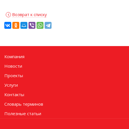
Возврат к списку
Компания
Новости
Проекты
Услуги
Контакты
Словарь терминов
Полезные статьи