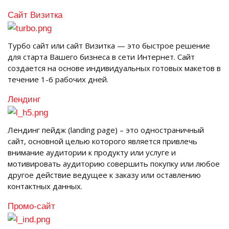
Сайт Визитка
Турбо сайт или сайт Визитка — это быстрое решение
для старта Вашего бизнеса в сети Интернет. Сайт
создается на основе индивидуальных готовых макетов в
течение 1-6 рабочих дней.
Лендинг
Лендинг пейдж (landing page) – это одностраничный
сайт, основной целью которого является привлечь
внимание аудитории к продукту или услуге и
мотивировать аудиторию совершить покупку или любое
другое действие ведущее к заказу или оставлению
контактных данных.
Промо-сайт