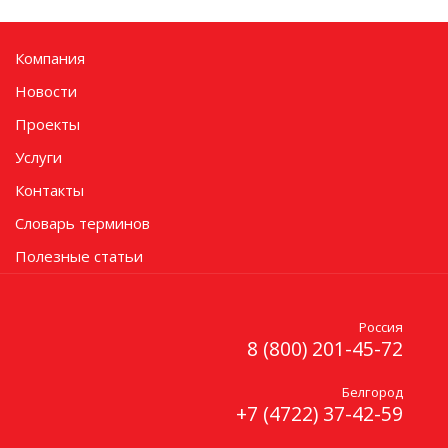
Компания
Новости
Проекты
Услуги
Контакты
Словарь терминов
Полезные статьи
Россия
8 (800) 201-45-72
Белгород
+7 (4722) 37-42-59