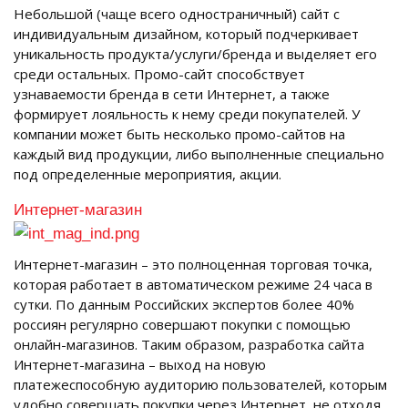
Небольшой (чаще всего одностраничный) сайт с
индивидуальным дизайном, который подчеркивает
уникальность продукта/услуги/бренда и выделяет его
среди остальных. Промо-сайт способствует
узнаваемости бренда в сети Интернет, а также
формирует лояльность к нему среди покупателей. У
компании может быть несколько промо-сайтов на
каждый вид продукции, либо выполненные специально
под определенные мероприятия, акции.
Интернет-магазин
Интернет-магазин – это полноценная торговая точка,
которая работает в автоматическом режиме 24 часа в
сутки. По данным Российских экспертов более 40%
россиян регулярно совершают покупки с помощью
онлайн-магазинов. Таким образом, разработка сайта
Интернет-магазина – выход на новую
платежеспособную аудиторию пользователей, которым
удобно совершать покупки через Интернет, не отходя