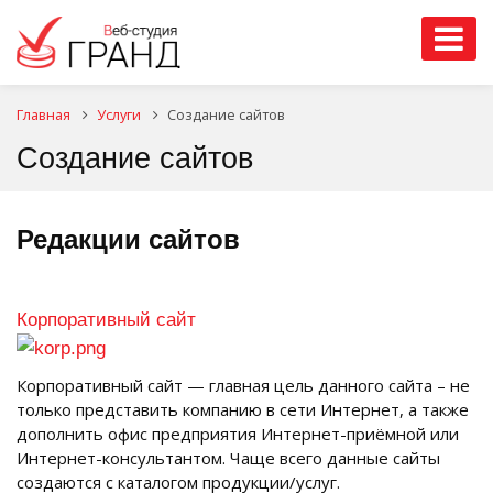
Главная
Услуги
Создание сайтов
Создание сайтов
Редакции сайтов
Корпоративный сайт
Корпоративный сайт — главная цель данного сайта – не
только представить компанию в сети Интернет, а также
дополнить офис предприятия Интернет-приёмной или
Интернет-консультантом. Чаще всего данные сайты
создаются с каталогом продукции/услуг.