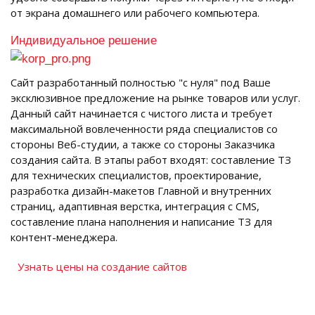
от экрана домашнего или рабочего компьютера.
Индивидуальное решение
Сайт разработанный полностью "с нуля" под Ваше
эксклюзивное предложение на рынке товаров или услуг.
Данный сайт начинается с чистого листа и требует
максимальной вовлеченности ряда специалистов со
стороны Веб-студии, а также со стороны Заказчика
создания сайта. В этапы работ входят: составление ТЗ
для технических специалистов, проектирование,
разработка дизайн-макетов Главной и внутренних
страниц, адаптивная верстка, интеграция с CMS,
составление плана наполнения и написание ТЗ для
контент-менеджера.
Узнать цены на создание сайтов